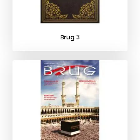
Brug 3