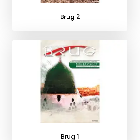
Brug 2
Brug 1