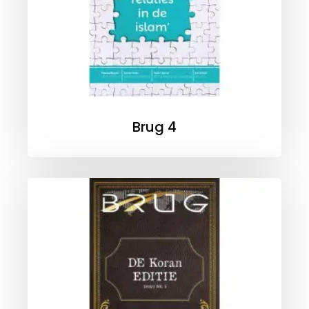
Brug 4