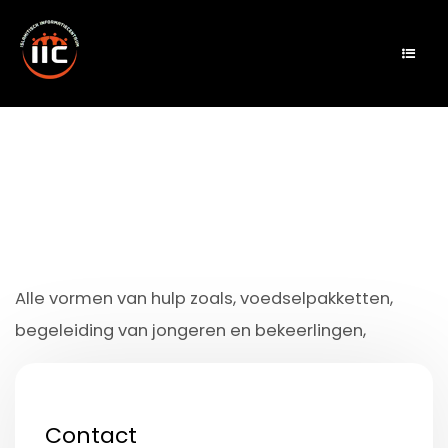
Alle vormen van hulp zoals, voedselpakketten,
begeleiding van jongeren en bekeerlingen,
Contact