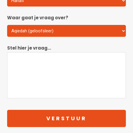
Waar gaat je vraag over?
Stel hier je vraag...