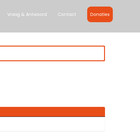
Vraag & Antwoord
Contact
Donaties