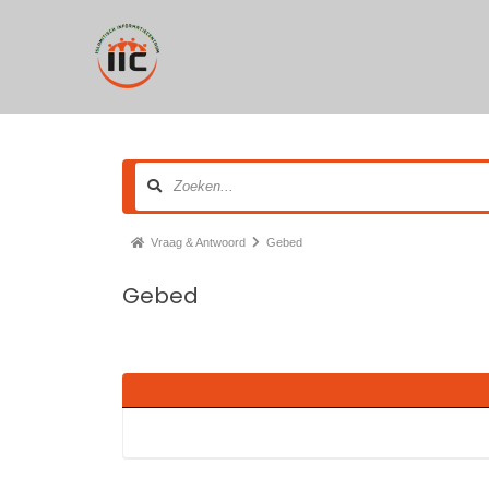
Vraag & Antwoord
Gebed
Gebed