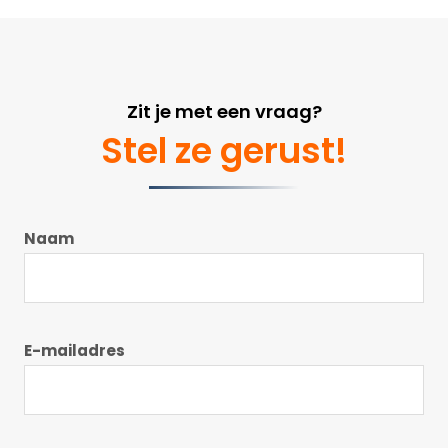
Zit je met een vraag?
Stel ze gerust!
Naam
E-mailadres