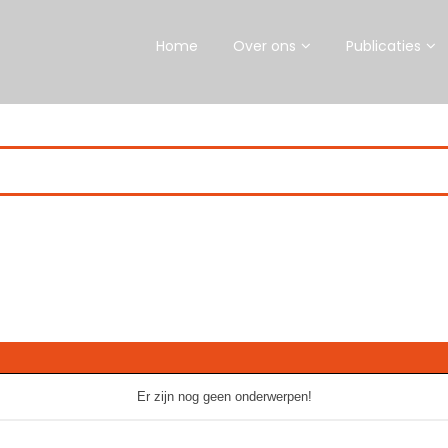
Home
Over ons
Publicaties
Er zijn nog geen onderwerpen!