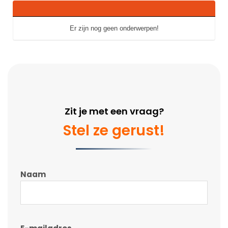
Er zijn nog geen onderwerpen!
Zit je met een vraag?
Stel ze gerust!
Naam