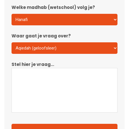
Welke madhab (wetschool) volg je?
Waar gaat je vraag over?
Stel hier je vraag...